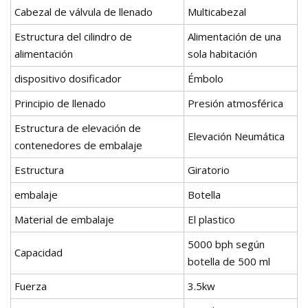
Cabezal de válvula de llenado
Multicabezal
Estructura del cilindro de
Alimentación de una
alimentación
sola habitación
dispositivo dosificador
Émbolo
Principio de llenado
Presión atmosférica
Estructura de elevación de
Elevación Neumática
contenedores de embalaje
Estructura
Giratorio
embalaje
Botella
Material de embalaje
El plastico
5000 bph según
Capacidad
botella de 500 ml
Fuerza
3.5kw