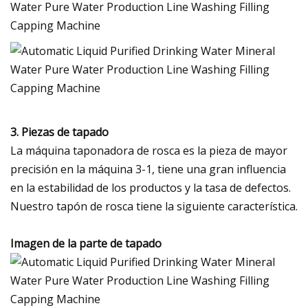
3. Piezas de tapado
La máquina taponadora de rosca es la pieza de mayor
precisión en la máquina 3-1, tiene una gran influencia
en la estabilidad de los productos y la tasa de defectos.
Nuestro tapón de rosca tiene la siguiente característica.
Imagen de la parte de tapado