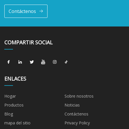
Contáctenos
COMPARTIR SOCIAL
ENLACES
Hogar
Sobre nosotros
Productos
Noticias
Blog
Contáctenos
mapa del sitio
Privacy Policy