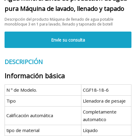
pura Máquina de lavado, llenado y tapado
Descripción del producto Máquina de llenado de agua potable
monobloque 3 en 1 para lavado, llenado y taponado de botell
Envíe su consulta
DESCRIPCIÓN
Información básica
N º de Modelo.
CGF18-18-6
Tipo
Llenadora de pesaje
Completamente
Calificación automática
automatico
tipo de material
Líquido