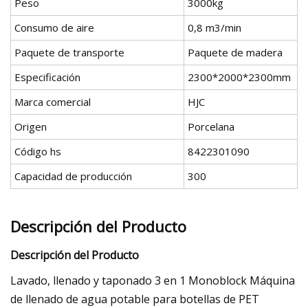
Peso
3000kg
Consumo de aire
0,8 m3/min
Paquete de transporte
Paquete de madera
Especificación
2300*2000*2300mm
Marca comercial
HJC
Origen
Porcelana
Código hs
8422301090
Capacidad de producción
300
Descripción del Producto
Descripción del Producto
Lavado, llenado y taponado 3 en 1 Monoblock Máquina
de llenado de agua potable para botellas de PET