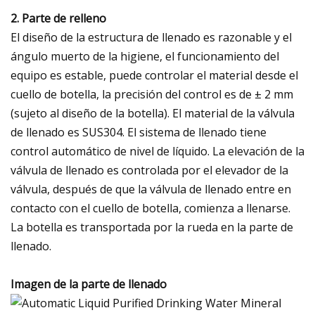
2. Parte de relleno
El diseño de la estructura de llenado es razonable y el
ángulo muerto de la higiene, el funcionamiento del
equipo es estable, puede controlar el material desde el
cuello de botella, la precisión del control es de ± 2 mm
(sujeto al diseño de la botella). El material de la válvula
de llenado es SUS304. El sistema de llenado tiene
control automático de nivel de líquido. La elevación de la
válvula de llenado es controlada por el elevador de la
válvula, después de que la válvula de llenado entre en
contacto con el cuello de botella, comienza a llenarse.
La botella es transportada por la rueda en la parte de
llenado.
Imagen de la parte de llenado