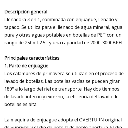
Descripción general
Llenadora 3 en 1, combinada con enjuague, llenado y
tapado. Se utiliza para el llenado de agua mineral, agua
pura y otras aguas potables en botellas de PET con un
rango de 250ml-2.5L y una capacidad de 2000-3000BPH.
Principales características
1. Parte de enjuague
Los calambres de primavera se utilizan en el proceso de
lavado de botellas. Las botellas vacías se pueden girar
180° a lo largo del riel de transporte. Hay dos tiempos
de lavado interno y externo, la eficiencia del lavado de
botellas es alta.
La máquina de enjuague adopta el OVERTURN original
de Sunswell y el clip de botella de doble apertura. El clip