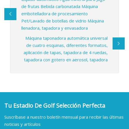
de frutas Bebida carbonatada Máquina
embotelladora de procesamiento
Pet/Lavado de botellas de vidrio Máquina
llenadora, tapadora y envasadora
Máquina taponadora automática universal
de cuatro esquinas, diferentes formatos,
aplicación de tapas, tapadora de 4 ruedas,
tapadora con gotero en aerosol, tapadora
Tu Estadio De Golf Selección Perfecta
Suscríbase a nuestro boletín mensual para recibir las últimas
noticias y artículos