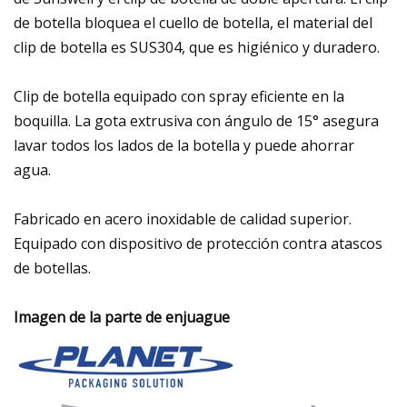
de botella bloquea el cuello de botella, el material del
clip de botella es SUS304, que es higiénico y duradero.
Clip de botella equipado con spray eficiente en la
boquilla. La gota extrusiva con ángulo de 15° asegura
lavar todos los lados de la botella y puede ahorrar
agua.
Fabricado en acero inoxidable de calidad superior.
Equipado con dispositivo de protección contra atascos
de botellas.
Imagen de la parte de enjuague