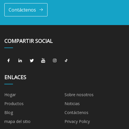
Contáctenos
COMPARTIR SOCIAL
ENLACES
Hogar
Sobre nosotros
Productos
Noticias
Blog
Contáctenos
mapa del sitio
Privacy Policy