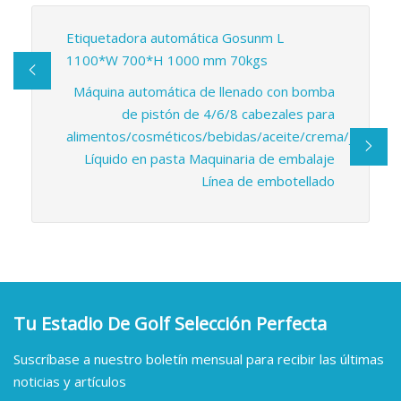
Etiquetadora automática Gosunm L
1100*W 700*H 1000 mm 70kgs
Máquina automática de llenado con bomba
de pistón de 4/6/8 cabezales para
alimentos/cosméticos/bebidas/aceite/crema/jabón
Líquido en pasta Maquinaria de embalaje
Línea de embotellado
Tu Estadio De Golf Selección Perfecta
Suscríbase a nuestro boletín mensual para recibir las últimas
noticias y artículos