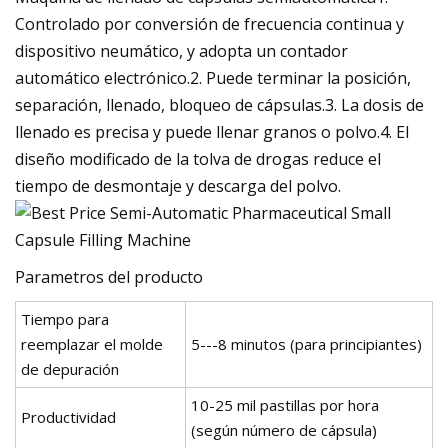
Controlado por conversión de frecuencia continua y
dispositivo neumático, y adopta un contador
automático electrónico.2. Puede terminar la posición,
separación, llenado, bloqueo de cápsulas.3. La dosis de
llenado es precisa y puede llenar granos o polvo.4. El
diseño modificado de la tolva de drogas reduce el
tiempo de desmontaje y descarga del polvo.
Parametros del producto
Tiempo para
reemplazar el molde
5---8 minutos (para principiantes)
de depuración
10-25 mil pastillas por hora
Productividad
(según número de cápsula)