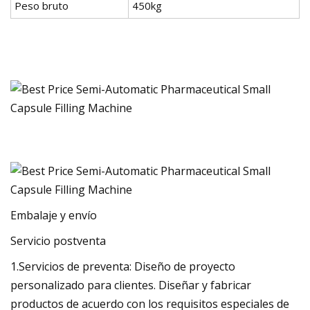
Peso bruto
450kg
Embalaje y envío
Servicio postventa
1.Servicios de preventa: Diseño de proyecto
personalizado para clientes. Diseñar y fabricar
productos de acuerdo con los requisitos especiales de