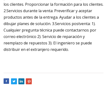
los clientes. Proporcionar la formación para los clientes.
2.Servicios durante la venta: Preverificar y aceptar
productos antes de la entrega. Ayudar a los clientes a
dibujar planes de solución. 3.Servicios postventa: 1).
Cualquier pregunta técnica puede contactarnos por
correo electrónico 2). Servicio de reparación y
reemplazo de repuestos 3). El ingeniero se puede
distribuir en el extranjero requerido.