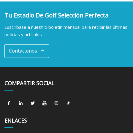
Tu Estadio De Golf Selección Perfecta
Suscríbase a nuestro boletín mensual para recibir las últimas
noticias y artículos
Contáctenos
COMPARTIR SOCIAL
ENLACES