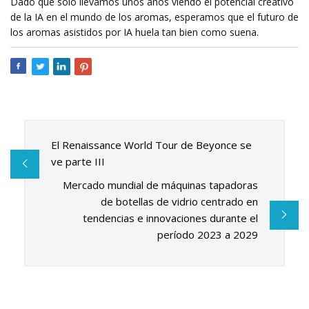
Dado que solo llevamos unos años viendo el potencial creativo
de la IA en el mundo de los aromas, esperamos que el futuro de
los aromas asistidos por IA huela tan bien como suena.
El Renaissance World Tour de Beyonce se
ve parte III
Mercado mundial de máquinas tapadoras
de botellas de vidrio centrado en
tendencias e innovaciones durante el
período 2023 a 2029